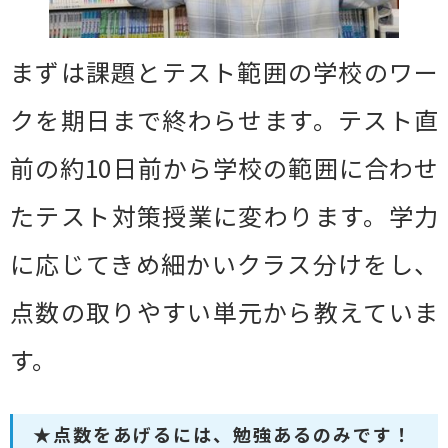
まずは課題とテスト範囲の学校のワー
クを期日まで終わらせます。テスト直
前の約10日前から学校の範囲に合わせ
たテスト対策授業に変わります。学力
に応じてきめ細かいクラス分けをし、
点数の取りやすい単元から教えていま
す。
★点数をあげるには、勉強あるのみです！