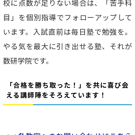
校に点数が足りない場合は、「苦手科
目」を個別指導でフォローアップして
います。入試直前は毎日塾で勉強を。
やる気を最大に引き出せる塾、それが
数研学院です。
「合格を勝ち取った！」を共に喜び会
える講師陣をそろえています！