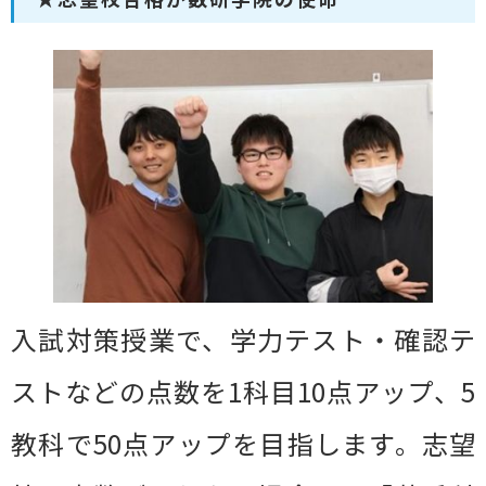
入試対策授業で、学力テスト・確認テ
ストなどの点数を1科目10点アップ、5
教科で50点アップを目指します。志望