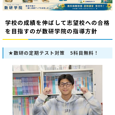
学校の成績を伸ばして志望校への合格
を目指すのが数研学院の指導方針
★数研の定期テスト対策 5科目無料！