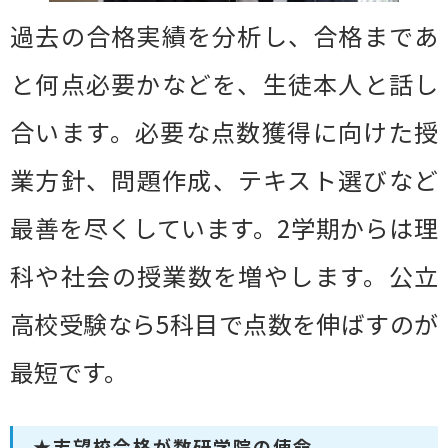
過去の合格実績を分析し、合格まであ
と何点必要かなどを、生徒本人と話し
合います。必要な点数獲得に向けた授
業方針、問題作成、テキスト選びなど
最善を尽くしています。2学期からは理
科や社会の授業数を増やします。公立
高校受験なら5科目で点数を伸ばすのが
最短です。
★志望校合格が数研学院の使命