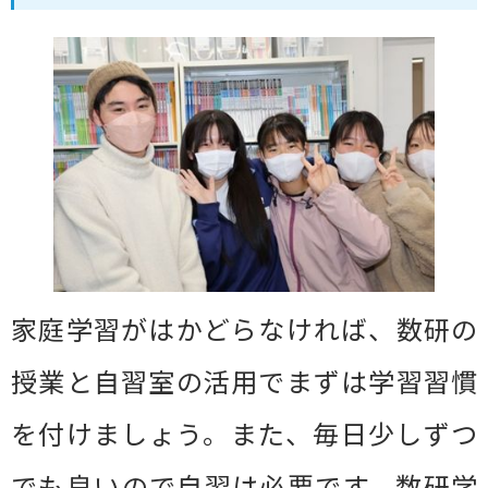
家庭学習がはかどらなければ、数研の
授業と自習室の活用でまずは学習習慣
を付けましょう。また、毎日少しずつ
でも良いので自習は必要です。数研学