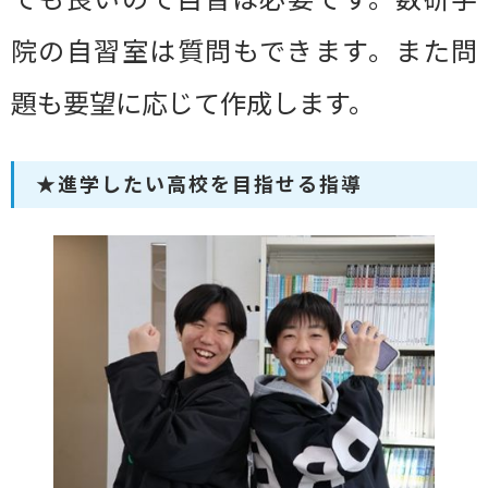
院の自習室は質問もできます。また問
題も要望に応じて作成します。
★進学したい高校を目指せる指導