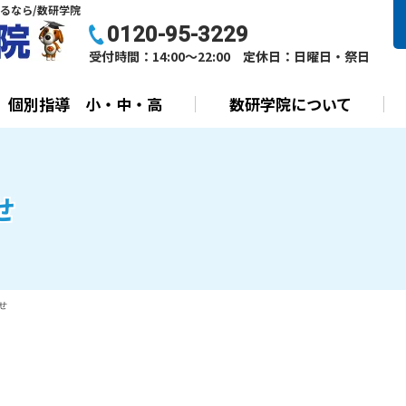
るなら/数研学院
0120-95-3229
受付時間：14:00～22:00 定休日：日曜日・祭日
個別指導 小・中・高
数研学院について
せ
せ