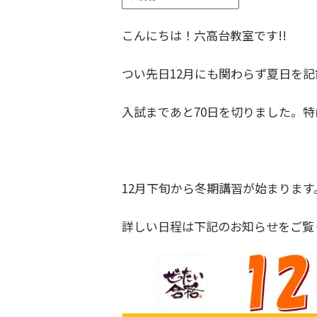
こんにちは！六高台教室です!!
つい先日12月にも関わらず夏日を
入試まであと70日を切りました。
12月下旬から冬期講習が始まります
詳しい日程は下記のお知らせをご覧