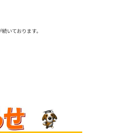
が続いております。