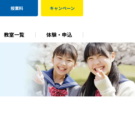
授業料
キャンペーン
教室一覧
体験・申込