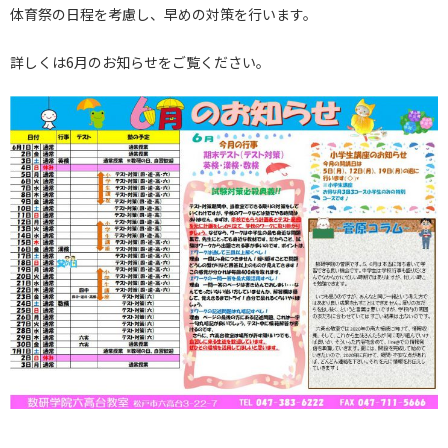
体育祭の日程を考慮し、早めの対策を行います。
詳しくは6月のお知らせをご覧ください。