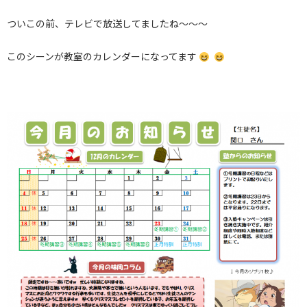
ついこの前、テレビで放送してましたね～～～
このシーンが教室のカレンダーになってます