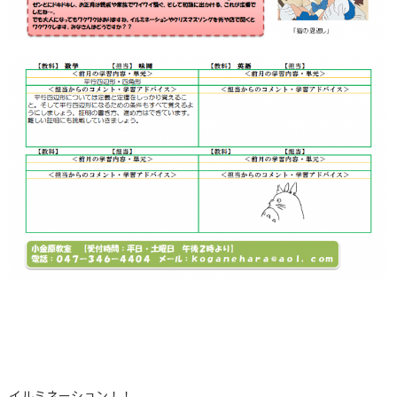
イルミネーション！！