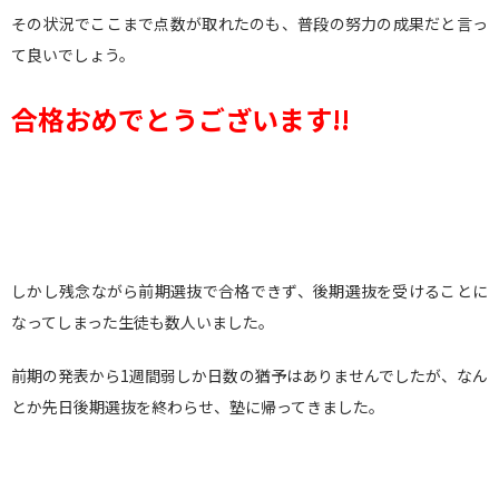
その状況でここまで点数が取れたのも、普段の努力の成果だと言っ
て良いでしょう。
合格おめでとうございます!!
しかし残念ながら前期選抜で合格できず、後期選抜を受けることに
なってしまった生徒も数人いました。
前期の発表から1週間弱しか日数の猶予はありませんでしたが、なん
とか先日後期選抜を終わらせ、塾に帰ってきました。