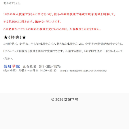
© 2026
数研学院