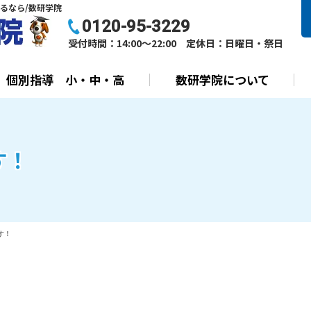
るなら/数研学院
0120-95-3229
受付時間：14:00～22:00 定休日：日曜日・祭日
個別指導 小・中・高
数研学院について
す！
す！