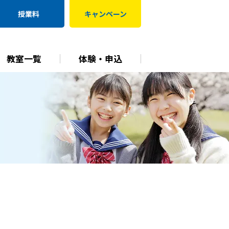
授業料
キャンペーン
教室一覧
体験・申込